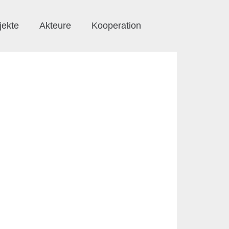
jekte
Akteure
Kooperation