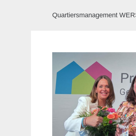
Quartiersmanagement W