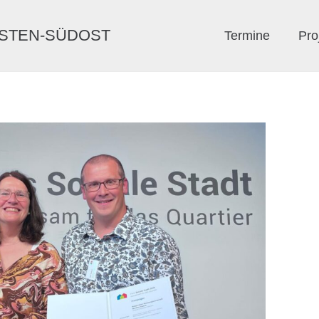
ERSTEN-SÜDOST
Termine
Pro