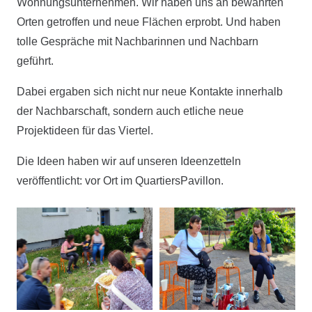
Wohnungsunternehmen. Wir haben uns an bewährten
Orten getroffen und neue Flächen erprobt. Und haben
tolle Gespräche mit Nachbarinnen und Nachbarn
geführt.
Dabei ergaben sich nicht nur neue Kontakte innerhalb
der Nachbarschaft, sondern auch etliche neue
Projektideen für das Viertel.
Die Ideen haben wir auf unseren Ideenzetteln
veröffentlicht: vor Ort im QuartiersPavillon.