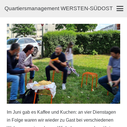
Quartiersmanagement WERSTEN-SÜDOST
Im Juni gab es Kaffee und Kuchen: an vier Dienstagen
in Folge waren wir
wieder zu Gast bei verschiedenen