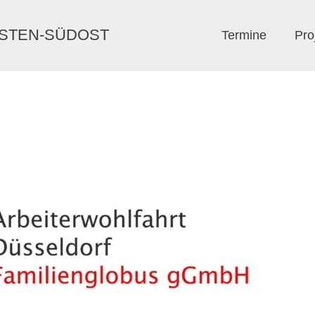
ERSTEN-SÜDOST
Termine
Pro