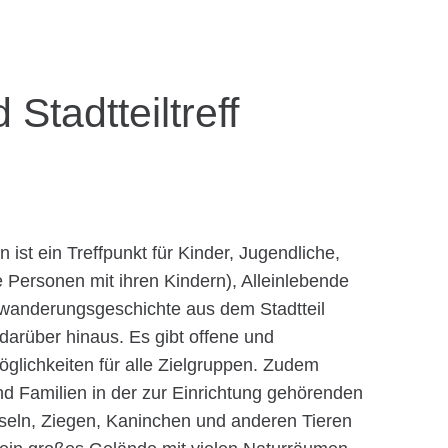
Stadtteiltreff
n ist ein Treffpunkt für Kinder, Jugendliche,
Personen mit ihren Kindern), Alleinlebende
wanderungsgeschichte aus dem Stadtteil
darüber hinaus. Es gibt offene und
öglichkeiten für alle Zielgruppen. Zudem
nd Familien in der zur Einrichtung gehörenden
seln, Ziegen, Kaninchen und anderen Tieren