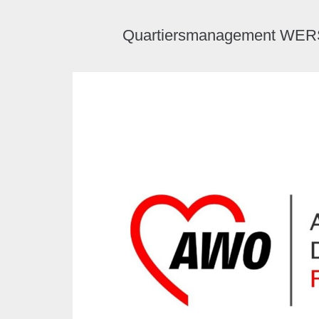
Quartiersmanagement W