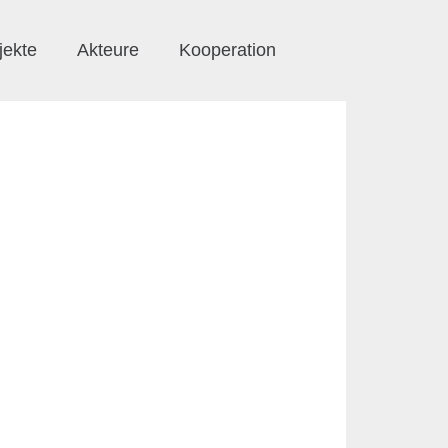
jekte
Akteure
Kooperation