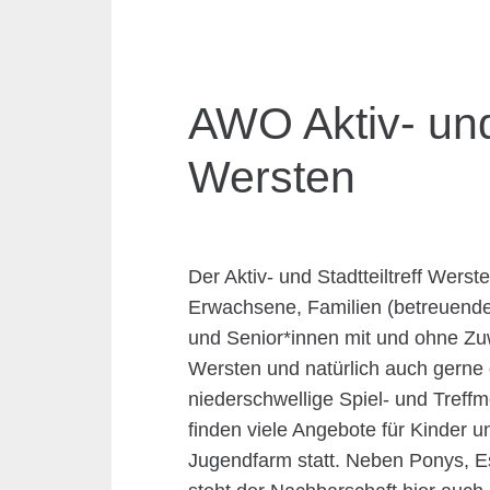
AWO Aktiv- und 
Wersten
Der Aktiv- und Stadtteiltreff Werste
Erwachsene, Familien (betreuende 
und Senior*innen mit und ohne Zu
Wersten und natürlich auch gerne 
niederschwellige Spiel- und Treffm
finden viele Angebote für Kinder u
Jugendfarm statt. Neben Ponys, E