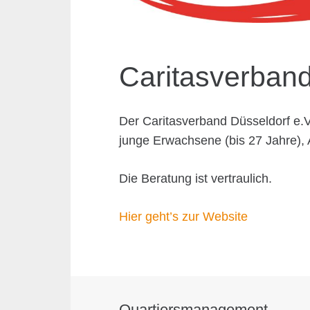
Caritasverband
Der Caritasverband Düsseldorf e.V.
junge Erwachsene (bis 27 Jahre), 
Die Beratung ist vertraulich.
Hier geht’s zur Website
Quartiersmanagement