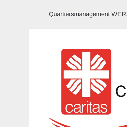
Quartiersmanagement W