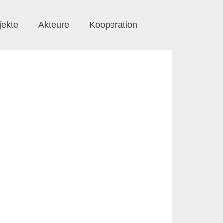
jekte
Akteure
Kooperation