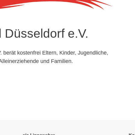
 Düsseldorf e.V.
 berät kostenfrei Eltern, Kinder, Jugendliche,
Alleinerziehende und Familien.