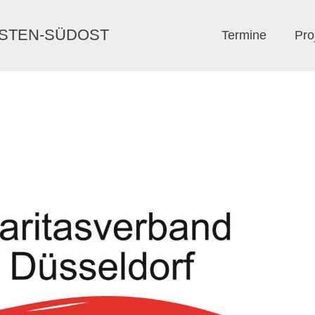
ERSTEN-SÜDOST
Termine
Pro