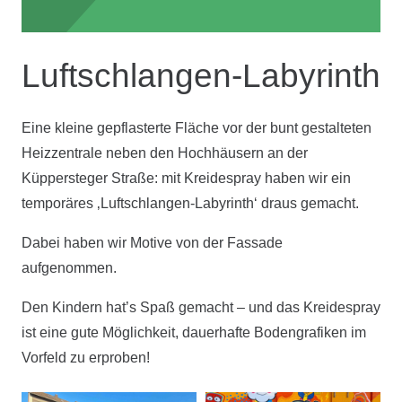
Luftschlangen-Labyrinth
Eine kleine gepflasterte Fläche vor der bunt gestalteten
Heizzentrale neben den Hochhäusern an der
Küppersteger Straße: mit Kreidespray haben wir ein
temporäres ‚Luftschlangen-Labyrinth‘ draus gemacht.
Dabei haben wir Motive von der Fassade
aufgenommen.
Den Kindern hat’s Spaß gemacht – und das Kreidespray
ist eine gute Möglichkeit, dauerhafte Bodengrafiken im
Vorfeld zu erproben!