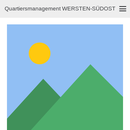
Quartiersmanagement WERSTEN-SÜDOST