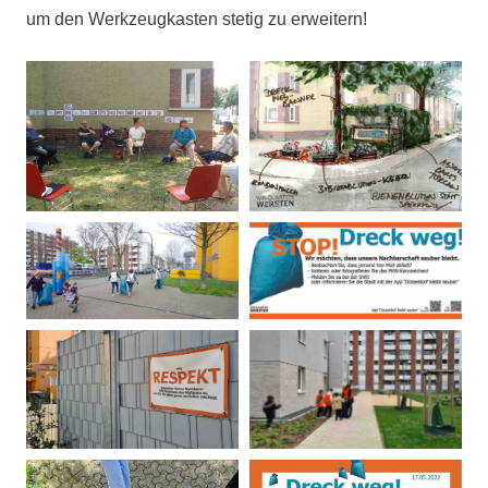
um den Werkzeugkasten stetig zu erweitern!