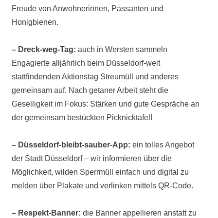
Freude von Anwohnerinnen, Passanten und
Honigbienen.
– Dreck-weg-Tag:
auch in
Wersten
sammeln
Engagierte alljährlich beim Düsseldorf-weit
stattfindenden Aktionstag Streumüll und anderes
gemeinsam auf. Nach getaner Arbeit steht die
Geselligkeit im Fokus: Stärken und gute Gespräche an
der gemeinsam bestückten Picknicktafel!
– Düsseldorf-bleibt-sauber-App:
ein tolles Angebot
der Stadt Düsseldorf – wir informieren über die
Möglichkeit, wilden Sperrmüll einfach und digital zu
melden über Plakate und verlinken mittels QR-Code.
– Respekt-Banner:
die Banner appellieren anstatt zu