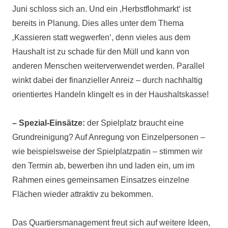
Juni schloss sich an. Und ein ‚Herbstflohmarkt‘ ist
bereits in Planung. Dies alles unter dem Thema
‚Kassieren statt wegwerfen‘, denn vieles aus dem
Haushalt ist zu schade für den Müll und kann von
anderen Menschen weiterverwendet werden. Parallel
winkt dabei der finanzieller Anreiz – durch nachhaltig
orientiertes Handeln klingelt es in der Haushaltskasse!
– Spezial-Einsätze:
der Spielplatz braucht eine
Grundreinigung? Auf Anregung von Einzelpersonen –
wie beispielsweise der Spielplatzpatin – stimmen wir
den Termin ab, bewerben ihn und laden ein, um im
Rahmen eines gemeinsamen Einsatzes einzelne
Flächen wieder attraktiv zu bekommen.
Das Quartiersmanagement freut sich auf weitere Ideen,