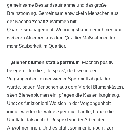
gemeinsame Bestandsaufnahme und das große
Brainstroming. Gemeinsam entwickeln Menschen aus
der Nachbarschaft zusammen mit
Quartiersmanagement, Wohnungsbauunternehmen und
weiteren Akteuren aus dem Quartier Maßnahmen für
mehr Sauberkeit im Quartier.
– ‚Bienenblumen statt Sperrmüll‘:
Flächen positiv
belegen – für die ‚Hotspots‘, dort, wo in der
Vergangenheit immer wieder Sperrmüll abgeladen
wurde, bauen Menschen aus dem Viertel Blumenkästen,
säen Bienenblumen ein, pflegen die Kästen langfristig.
Und: es funktioniert! Wo sich in der Vergangenheit
immer wieder der wilde Sperrmüll häufte, haben die
Übeltäter tatsächlich Respekt vor der Arbeit der
AnwohnerInnen. Und es blüht sommerlich-bunt, zur