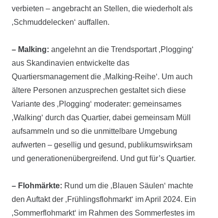
verbieten – angebracht an Stellen, die wiederholt als
‚Schmuddelecken‘ auffallen.
– Malking:
angelehnt an die Trendsportart ‚Plogging‘
aus Skandinavien entwickelte das
Quartiersmanagement die ‚Malking-Reihe‘. Um auch
ältere Personen anzusprechen gestaltet sich diese
Variante des ‚Plogging‘ moderater: gemeinsames
‚Walking‘ durch das Quartier, dabei gemeinsam Müll
aufsammeln und so die unmittelbare Umgebung
aufwerten – gesellig und gesund, publikumswirksam
und generationenübergreifend. Und gut für’s Quartier.
– Flohmärkte:
Rund um die ‚Blauen Säulen‘ machte
den Auftakt der ‚Frühlingsflohmarkt‘ im April 2024. Ein
‚Sommerflohmarkt‘ im Rahmen des Sommerfestes im