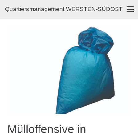
Quartiersmanagement WERSTEN-SÜDOST
Mülloffensive in