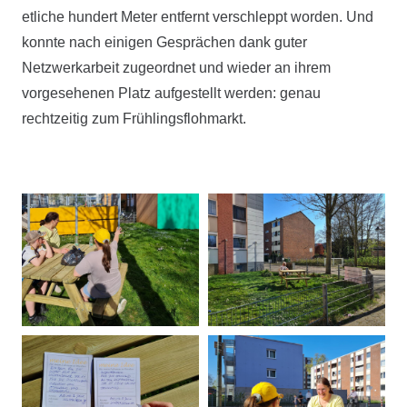
etliche hundert Meter entfernt verschleppt worden. Und
konnte nach einigen Gesprächen dank guter
Netzwerkarbeit zugeordnet und wieder an ihrem
vorgesehenen Platz aufgestellt werden: genau
rechtzeitig zum Frühlingsflohmarkt.