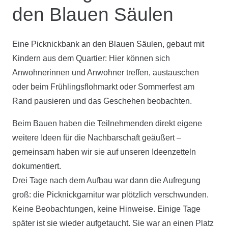
den Blauen Säulen
Eine Picknickbank an den Blauen Säulen, gebaut mit
Kindern aus dem Quartier: Hier können sich
Anwohnerinnen und Anwohner treffen, austauschen
oder beim Frühlingsflohmarkt oder Sommerfest am
Rand pausieren und das Geschehen beobachten.
Beim Bauen haben die Teilnehmenden direkt eigene
weitere Ideen für die Nachbarschaft geäußert –
gemeinsam haben wir sie auf unseren Ideenzetteln
dokumentiert.
Drei Tage nach dem Aufbau war dann die Aufregung
groß: die Picknickgarnitur war plötzlich verschwunden.
Keine Beobachtungen, keine Hinweise. Einige Tage
später ist sie wieder aufgetaucht. Sie war an einen Platz