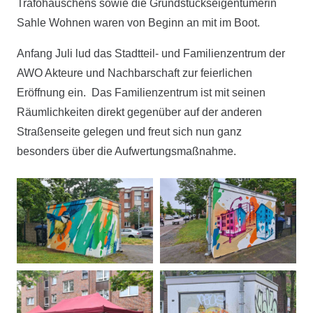
Trafohäuschens sowie die Grundstückseigentümerin
Sahle Wohnen waren von Beginn an mit im Boot.
Anfang Juli lud das Stadtteil- und Familienzentrum der
AWO Akteure und Nachbarschaft zur feierlichen
Eröffnung ein. Das Familienzentrum ist mit seinen
Räumlichkeiten direkt gegenüber auf der anderen
Straßenseite gelegen und freut sich nun ganz
besonders über die Aufwertungsmaßnahme.