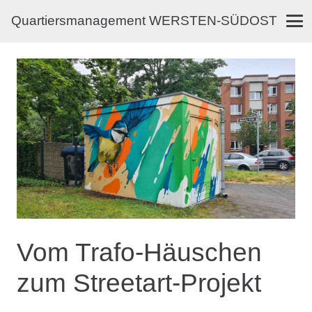
Quartiersmanagement WERSTEN-SÜDOST
Vom Trafo-Häuschen
zum Streetart-Projekt