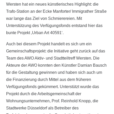
Wersten hat ein neues künstlerisches Highlight: die
Trafo-Station an der Ecke Manforter/ Immigrather Straße
war lange das Ziel von Schmierereien. Mit
Unterstützung des Verfügungsfonds entstand hier das
bunte Projekt ‚Urban Art 40591‘.
Auch bei diesem Projekt handelt es sich um ein
Gemeinschaftsprojekt: die Initiative geht zurück auf das
Team des AWO Aktiv- und Stadtteiltreff Wersten. Die
Akteure der AWO konnten den Künstler Damian Bausch
für die Gestaltung gewinnen und haben sich auch um
die Finanzierung durch Mittel aus dem früheren
Verfügungsfonds gekümmert. Unterstützt wurde das
Projekt durch die Arbeitsgemeinschaft der
Wohnungsunternehmen, Prof. Reinhold Knopp, die
Stadtwerke Düsseldorf als Betreiber des